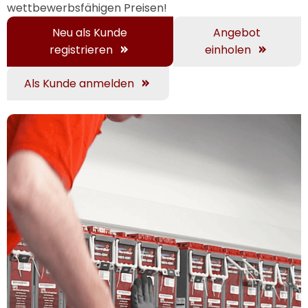
wettbewerbsfähigen Preisen!
Neu als Kunde
Angebot
registrieren
einholen
Als Kunde anmelden