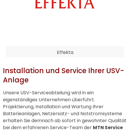
Effekta
Installation und Service Ihrer USV-
Anlage
Unsere USV-Serviceabteilung wird in ein
eigenständiges Unternehmen überführt.
Projektierung, Installation und Wartung Ihrer
Batterieanlagen, Netzersatz- und Notstromsysteme
erhalten Sie demnach ab sofort in gewohnter Qualität
bei dem erfahrenen Service-Team der
MTN Service