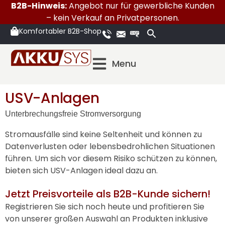
B2B-Hinweis:
Angebot nur für gewerbliche Kunden
– kein Verkauf an Privatpersonen.
Komfortabler B2B-Shop
Menu
USV-Anlagen
Unterbrechungsfreie Stromversorgung
Stromausfälle sind keine Seltenheit und können zu
Datenverlusten oder lebensbedrohlichen Situationen
führen. Um sich vor diesem Risiko schützen zu können,
bieten sich USV-Anlagen ideal dazu an.
Jetzt Preisvorteile als B2B-Kunde sichern!
Registrieren Sie sich noch heute und profitieren Sie
von unserer großen Auswahl an Produkten inklusive