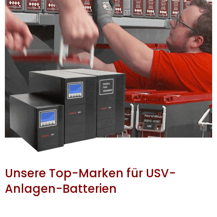
Unsere Top-Marken für USV-
Anlagen-Batterien