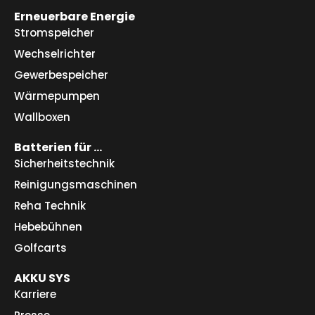
Erneuerbare Energie
Stromspeicher
Wechselrichter
Gewerbespeicher
Wärmepumpen
Wallboxen
Batterien für …
Sicherheitstechnik
Reinigungsmaschinen
Reha Technik
Hebebühnen
Golfcarts
AKKU SYS
Karriere