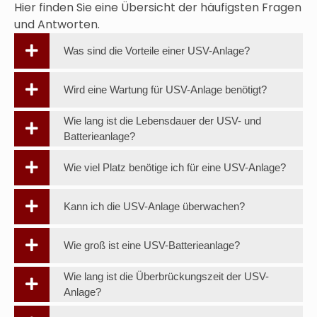
Hier finden Sie eine Übersicht der häufigsten Fragen
und Antworten.
Was sind die Vorteile einer USV-Anlage?
Wird eine Wartung für USV-Anlage benötigt?
Wie lang ist die Lebensdauer der USV- und
Batterieanlage?
Wie viel Platz benötige ich für eine USV-Anlage?
Kann ich die USV-Anlage überwachen?
Wie groß ist eine USV-Batterieanlage?
Wie lang ist die Überbrückungszeit der USV-
Anlage?