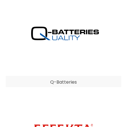
Q-Batteries