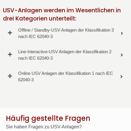
USV-Anlagen werden im Wesentlichen in
drei Kategorien unterteilt:
Offline / Standby-USV Anlagen der Klassifikation 3
nach IEC 62040-3
Line-Interactive-USV Anlagen der Klassifikation 2
nach IEC 62040-3
Online USV Anlagen der Klassifikation 1 nach IEC
62040-3
Häufig gestellte Fragen
Sie haben Fragen zu USV-Anlagen?