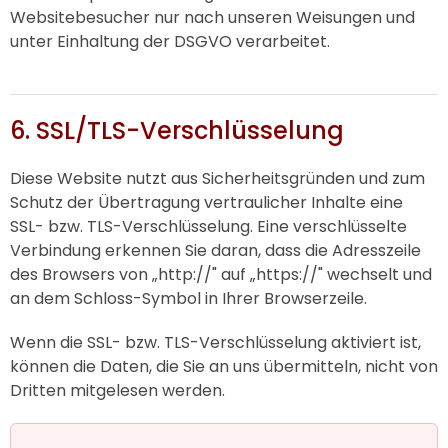
Websitebesucher nur nach unseren Weisungen und
unter Einhaltung der DSGVO verarbeitet.
6. SSL/TLS-Verschlüsselung
Diese Website nutzt aus Sicherheitsgründen und zum
Schutz der Übertragung vertraulicher Inhalte eine
SSL- bzw. TLS-Verschlüsselung. Eine verschlüsselte
Verbindung erkennen Sie daran, dass die Adresszeile
des Browsers von „http://" auf „https://" wechselt und
an dem Schloss-Symbol in Ihrer Browserzeile.
Wenn die SSL- bzw. TLS-Verschlüsselung aktiviert ist,
können die Daten, die Sie an uns übermitteln, nicht von
Dritten mitgelesen werden.