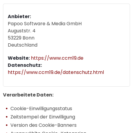
Anbieter:
Papoo Software & Media GmbH
Auguststr. 4
53229 Bonn
Deutschland
Website:
https://www.ccm19.de
Datenschutz:
https://www.ccm19.de/datenschutz.html
Verarbeitete Daten:
Cookie-Einwilligungsstatus
Zeitstempel der Einwilligung
Version des Cookie-Banners