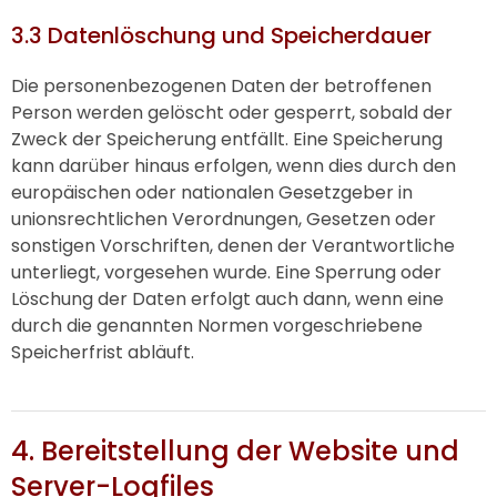
3.3 Datenlöschung und Speicherdauer
Die personenbezogenen Daten der betroffenen
Person werden gelöscht oder gesperrt, sobald der
Zweck der Speicherung entfällt. Eine Speicherung
kann darüber hinaus erfolgen, wenn dies durch den
europäischen oder nationalen Gesetzgeber in
unionsrechtlichen Verordnungen, Gesetzen oder
sonstigen Vorschriften, denen der Verantwortliche
unterliegt, vorgesehen wurde. Eine Sperrung oder
Löschung der Daten erfolgt auch dann, wenn eine
durch die genannten Normen vorgeschriebene
Speicherfrist abläuft.
4. Bereitstellung der Website und
Server-Logfiles