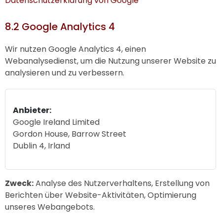
Datenschutzerklärung von Google
8.2 Google Analytics 4
Wir nutzen Google Analytics 4, einen
Webanalysedienst, um die Nutzung unserer Website zu
analysieren und zu verbessern.
Anbieter:
Google Ireland Limited
Gordon House, Barrow Street
Dublin 4, Irland
Zweck:
Analyse des Nutzerverhaltens, Erstellung von
Berichten über Website-Aktivitäten, Optimierung
unseres Webangebots.