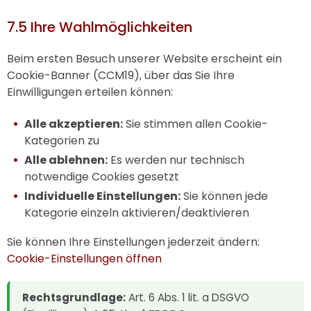
7.5 Ihre Wahlmöglichkeiten
Beim ersten Besuch unserer Website erscheint ein
Cookie-Banner (CCM19), über das Sie Ihre
Einwilligungen erteilen können:
Alle akzeptieren:
Sie stimmen allen Cookie-
Kategorien zu
Alle ablehnen:
Es werden nur technisch
notwendige Cookies gesetzt
Individuelle Einstellungen:
Sie können jede
Kategorie einzeln aktivieren/deaktivieren
Sie können Ihre Einstellungen jederzeit ändern:
Cookie-Einstellungen öffnen
Rechtsgrundlage:
Art. 6 Abs. 1 lit. a DSGVO