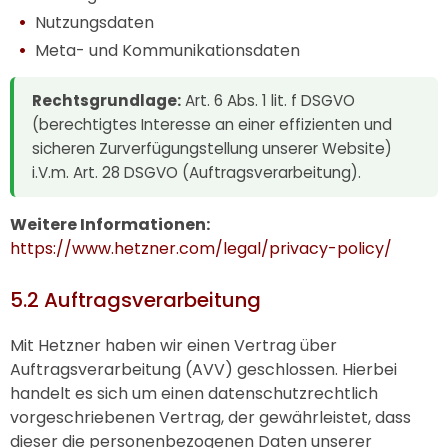
Nutzungsdaten
Meta- und Kommunikationsdaten
Rechtsgrundlage:
Art. 6 Abs. 1 lit. f DSGVO
(berechtigtes Interesse an einer effizienten und
sicheren Zurverfügungstellung unserer Website)
i.V.m. Art. 28 DSGVO (Auftragsverarbeitung).
Weitere Informationen:
https://www.hetzner.com/legal/privacy-policy/
5.2 Auftragsverarbeitung
Mit Hetzner haben wir einen Vertrag über
Auftragsverarbeitung (AVV) geschlossen. Hierbei
handelt es sich um einen datenschutzrechtlich
vorgeschriebenen Vertrag, der gewährleistet, dass
dieser die personenbezogenen Daten unserer