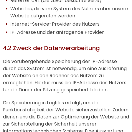
Referrer URL (die zuvor besuchte Seite)
Websites, die vom System des Nutzers über unsere
Website aufgerufen werden
Internet-Service-Provider des Nutzers
IP-Adresse und der anfragende Provider
4.2 Zweck der Datenverarbeitung
Die vorübergehende Speicherung der IP-Adresse
durch das System ist notwendig, um eine Auslieferung
der Website an den Rechner des Nutzers zu
ermöglichen. Hierfür muss die IP-Adresse des Nutzers
für die Dauer der Sitzung gespeichert bleiben.
Die Speicherung in Logfiles erfolgt, um die
Funktionsfähigkeit der Website sicherzustellen. Zudem
dienen uns die Daten zur Optimierung der Website und
zur Sicherstellung der Sicherheit unserer
informationstechnischen Systeme. Eine Auswertung