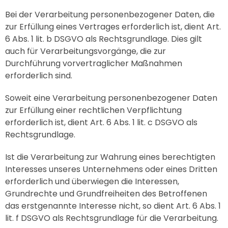
Bei der Verarbeitung personenbezogener Daten, die
zur Erfüllung eines Vertrages erforderlich ist, dient Art.
6 Abs. 1 lit. b DSGVO als Rechtsgrundlage. Dies gilt
auch für Verarbeitungsvorgänge, die zur
Durchführung vorvertraglicher Maßnahmen
erforderlich sind.
Soweit eine Verarbeitung personenbezogener Daten
zur Erfüllung einer rechtlichen Verpflichtung
erforderlich ist, dient Art. 6 Abs. 1 lit. c DSGVO als
Rechtsgrundlage.
Ist die Verarbeitung zur Wahrung eines berechtigten
Interesses unseres Unternehmens oder eines Dritten
erforderlich und überwiegen die Interessen,
Grundrechte und Grundfreiheiten des Betroffenen
das erstgenannte Interesse nicht, so dient Art. 6 Abs. 1
lit. f DSGVO als Rechtsgrundlage für die Verarbeitung.