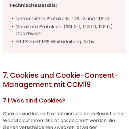
Technische Details:
Unterstützte Protokolle: TLS 1.2 und TLS 1.3
Veraltete Protokolle (SSL 3.0, TLS 1.0, TLS 1.1):
Deaktiviert
HTTP zu HTTPS Weiterleitung: Aktiv
7. Cookies und Cookie-Consent-
Management mit CCM19
7.1 Was sind Cookies?
Cookies sind kleine Textdateien, die beim Besuch einer
Website auf Ihrem Gerät gespeichert werden. Sie
dienen verschiedenen Zwecken, etwa der