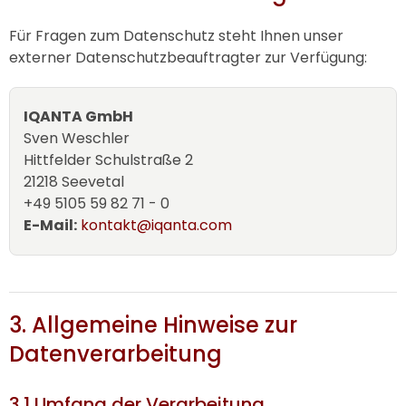
Für Fragen zum Datenschutz steht Ihnen unser
externer Datenschutzbeauftragter zur Verfügung:
IQANTA GmbH
Sven Weschler
Hittfelder Schulstraße 2
21218 Seevetal
+49 5105 59 82 71 - 0
E-Mail:
kontakt@iqanta.com
3. Allgemeine Hinweise zur
Datenverarbeitung
3.1 Umfang der Verarbeitung