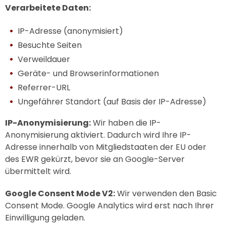
Verarbeitete Daten:
IP-Adresse (anonymisiert)
Besuchte Seiten
Verweildauer
Geräte- und Browserinformationen
Referrer-URL
Ungefährer Standort (auf Basis der IP-Adresse)
IP-Anonymisierung:
Wir haben die IP-
Anonymisierung aktiviert. Dadurch wird Ihre IP-
Adresse innerhalb von Mitgliedstaaten der EU oder
des EWR gekürzt, bevor sie an Google-Server
übermittelt wird.
Google Consent Mode V2:
Wir verwenden den Basic
Consent Mode. Google Analytics wird erst nach Ihrer
Einwilligung geladen.