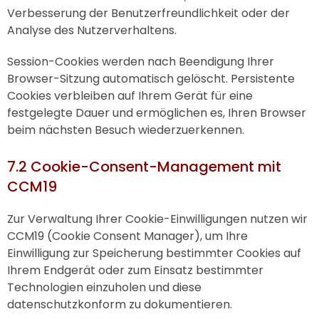
Verbesserung der Benutzerfreundlichkeit oder der
Analyse des Nutzerverhaltens.
Session-Cookies werden nach Beendigung Ihrer
Browser-Sitzung automatisch gelöscht. Persistente
Cookies verbleiben auf Ihrem Gerät für eine
festgelegte Dauer und ermöglichen es, Ihren Browser
beim nächsten Besuch wiederzuerkennen.
7.2 Cookie-Consent-Management mit
CCM19
Zur Verwaltung Ihrer Cookie-Einwilligungen nutzen wir
CCM19 (Cookie Consent Manager), um Ihre
Einwilligung zur Speicherung bestimmter Cookies auf
Ihrem Endgerät oder zum Einsatz bestimmter
Technologien einzuholen und diese
datenschutzkonform zu dokumentieren.