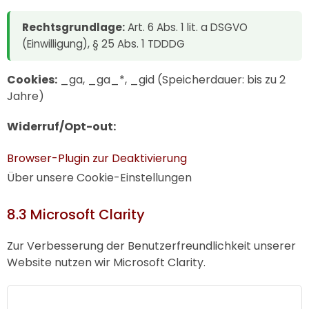
Rechtsgrundlage:
Art. 6 Abs. 1 lit. a DSGVO
(Einwilligung), § 25 Abs. 1 TDDDG
Cookies:
_ga, _ga_*, _gid (Speicherdauer: bis zu 2
Jahre)
Widerruf/Opt-out:
Browser-Plugin zur Deaktivierung
Über unsere Cookie-Einstellungen
8.3 Microsoft Clarity
Zur Verbesserung der Benutzerfreundlichkeit unserer
Website nutzen wir Microsoft Clarity.