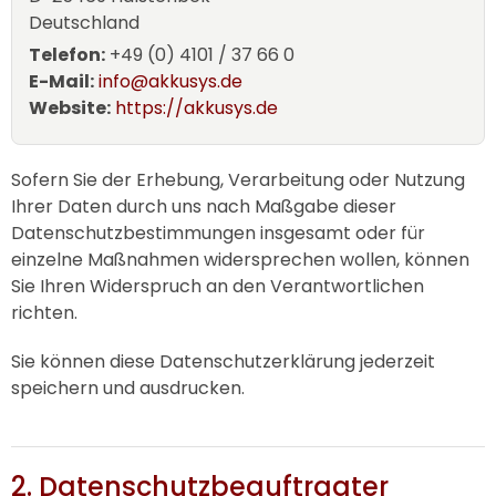
Deutschland
Telefon:
+49 (0) 4101 / 37 66 0
E-Mail:
info@akkusys.de
Website:
https://akkusys.de
Sofern Sie der Erhebung, Verarbeitung oder Nutzung
Ihrer Daten durch uns nach Maßgabe dieser
Datenschutzbestimmungen insgesamt oder für
einzelne Maßnahmen widersprechen wollen, können
Sie Ihren Widerspruch an den Verantwortlichen
richten.
Sie können diese Datenschutzerklärung jederzeit
speichern und ausdrucken.
2. Datenschutzbeauftragter