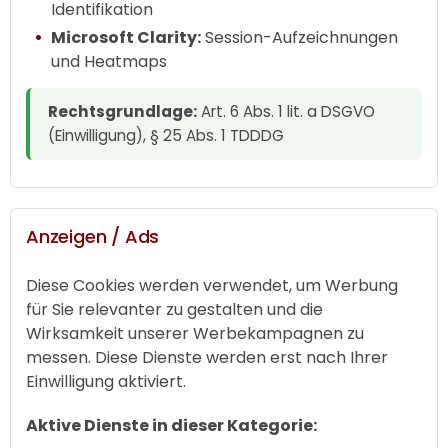
Identifikation
Microsoft Clarity:
Session-Aufzeichnungen
und Heatmaps
Rechtsgrundlage:
Art. 6 Abs. 1 lit. a DSGVO
(Einwilligung), § 25 Abs. 1 TDDDG
Anzeigen / Ads
Diese Cookies werden verwendet, um Werbung
für Sie relevanter zu gestalten und die
Wirksamkeit unserer Werbekampagnen zu
messen. Diese Dienste werden erst nach Ihrer
Einwilligung aktiviert.
Aktive Dienste in dieser Kategorie: