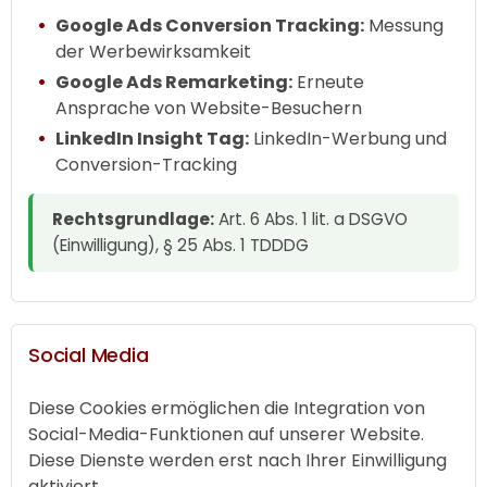
Google Ads Conversion Tracking:
Messung
der Werbewirksamkeit
Google Ads Remarketing:
Erneute
Ansprache von Website-Besuchern
LinkedIn Insight Tag:
LinkedIn-Werbung und
Conversion-Tracking
Rechtsgrundlage:
Art. 6 Abs. 1 lit. a DSGVO
(Einwilligung), § 25 Abs. 1 TDDDG
Social Media
Diese Cookies ermöglichen die Integration von
Social-Media-Funktionen auf unserer Website.
Diese Dienste werden erst nach Ihrer Einwilligung
aktiviert.