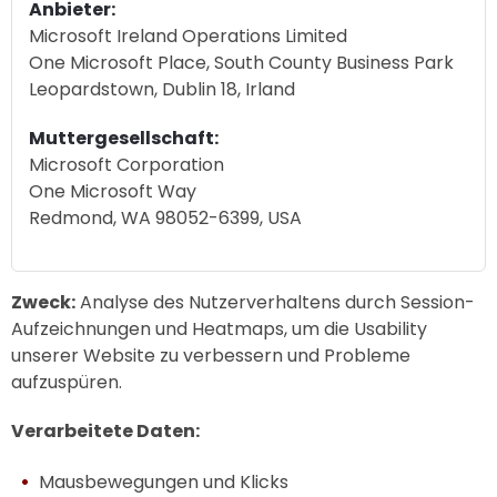
Anbieter:
Microsoft Ireland Operations Limited
One Microsoft Place, South County Business Park
Leopardstown, Dublin 18, Irland
Muttergesellschaft:
Microsoft Corporation
One Microsoft Way
Redmond, WA 98052-6399, USA
Zweck:
Analyse des Nutzerverhaltens durch Session-
Aufzeichnungen und Heatmaps, um die Usability
unserer Website zu verbessern und Probleme
aufzuspüren.
Verarbeitete Daten:
Mausbewegungen und Klicks