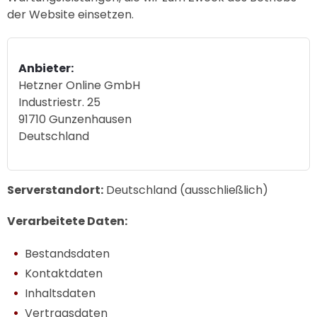
der Website einsetzen.
Anbieter:
Hetzner Online GmbH
Industriestr. 25
91710 Gunzenhausen
Deutschland
Serverstandort:
Deutschland (ausschließlich)
Verarbeitete Daten:
Bestandsdaten
Kontaktdaten
Inhaltsdaten
Vertragsdaten