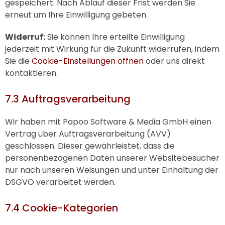
gespeichert. Nach Ablauf dieser Frist werden Sie
erneut um Ihre Einwilligung gebeten.
Widerruf:
Sie können Ihre erteilte Einwilligung
jederzeit mit Wirkung für die Zukunft widerrufen, indem
Sie die
Cookie-Einstellungen öffnen
oder uns direkt
kontaktieren.
7.3 Auftragsverarbeitung
Wir haben mit Papoo Software & Media GmbH einen
Vertrag über Auftragsverarbeitung (AVV)
geschlossen. Dieser gewährleistet, dass die
personenbezogenen Daten unserer Websitebesucher
nur nach unseren Weisungen und unter Einhaltung der
DSGVO verarbeitet werden.
7.4 Cookie-Kategorien