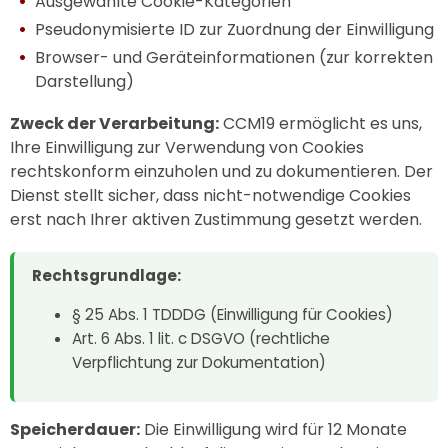
Ausgewählte Cookie-Kategorien
Pseudonymisierte ID zur Zuordnung der Einwilligung
Browser- und Geräteinformationen (zur korrekten
Darstellung)
Zweck der Verarbeitung:
CCM19 ermöglicht es uns,
Ihre Einwilligung zur Verwendung von Cookies
rechtskonform einzuholen und zu dokumentieren. Der
Dienst stellt sicher, dass nicht-notwendige Cookies
erst nach Ihrer aktiven Zustimmung gesetzt werden.
Rechtsgrundlage:
§ 25 Abs. 1 TDDDG (Einwilligung für Cookies)
Art. 6 Abs. 1 lit. c DSGVO (rechtliche
Verpflichtung zur Dokumentation)
Speicherdauer:
Die Einwilligung wird für 12 Monate