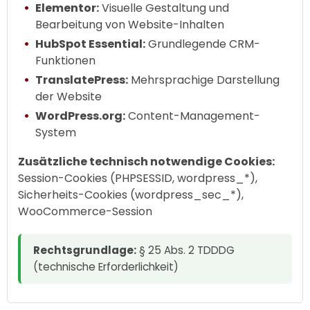
Elementor:
Visuelle Gestaltung und
Bearbeitung von Website-Inhalten
HubSpot Essential:
Grundlegende CRM-
Funktionen
TranslatePress:
Mehrsprachige Darstellung
der Website
WordPress.org:
Content-Management-
System
Zusätzliche technisch notwendige Cookies:
Session-Cookies (PHPSESSID, wordpress_*),
Sicherheits-Cookies (wordpress_sec_*),
WooCommerce-Session
Rechtsgrundlage:
§ 25 Abs. 2 TDDDG
(technische Erforderlichkeit)