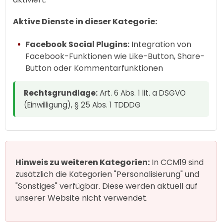
Aktive Dienste in dieser Kategorie:
Facebook Social Plugins:
Integration von
Facebook-Funktionen wie Like-Button, Share-
Button oder Kommentarfunktionen
Rechtsgrundlage:
Art. 6 Abs. 1 lit. a DSGVO
(Einwilligung), § 25 Abs. 1 TDDDG
Hinweis zu weiteren Kategorien:
In CCM19 sind
zusätzlich die Kategorien "Personalisierung" und
"Sonstiges" verfügbar. Diese werden aktuell auf
unserer Website nicht verwendet.