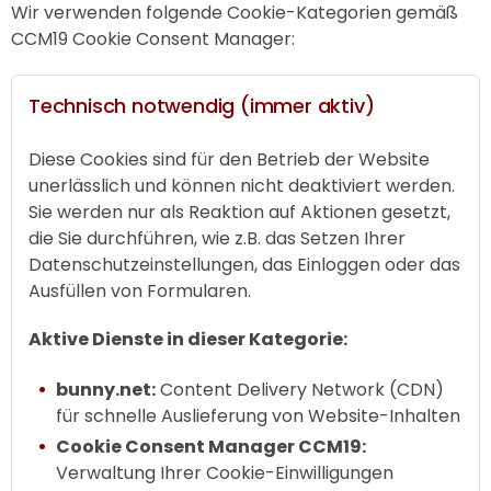
Wir verwenden folgende Cookie-Kategorien gemäß
CCM19 Cookie Consent Manager:
Technisch notwendig (immer aktiv)
Diese Cookies sind für den Betrieb der Website
unerlässlich und können nicht deaktiviert werden.
Sie werden nur als Reaktion auf Aktionen gesetzt,
die Sie durchführen, wie z.B. das Setzen Ihrer
Datenschutzeinstellungen, das Einloggen oder das
Ausfüllen von Formularen.
Aktive Dienste in dieser Kategorie:
bunny.net:
Content Delivery Network (CDN)
für schnelle Auslieferung von Website-Inhalten
Cookie Consent Manager CCM19:
Verwaltung Ihrer Cookie-Einwilligungen