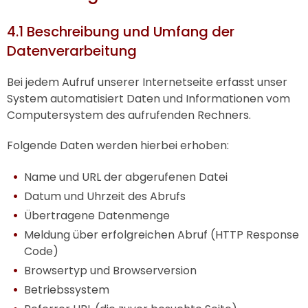
4.1 Beschreibung und Umfang der
Datenverarbeitung
Bei jedem Aufruf unserer Internetseite erfasst unser
System automatisiert Daten und Informationen vom
Computersystem des aufrufenden Rechners.
Folgende Daten werden hierbei erhoben:
Name und URL der abgerufenen Datei
Datum und Uhrzeit des Abrufs
Übertragene Datenmenge
Meldung über erfolgreichen Abruf (HTTP Response
Code)
Browsertyp und Browserversion
Betriebssystem