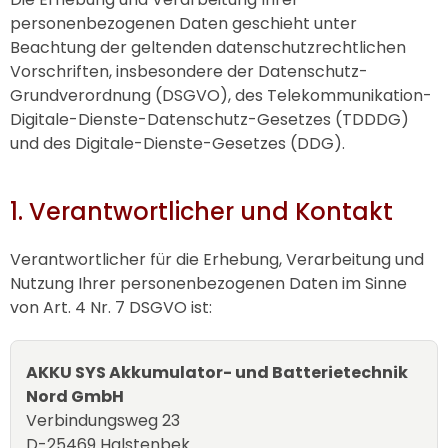
personenbezogenen Daten geschieht unter
Beachtung der geltenden datenschutzrechtlichen
Vorschriften, insbesondere der Datenschutz-
Grundverordnung (DSGVO), des Telekommunikation-
Digitale-Dienste-Datenschutz-Gesetzes (TDDDG)
und des Digitale-Dienste-Gesetzes (DDG).
1. Verantwortlicher und Kontakt
Verantwortlicher für die Erhebung, Verarbeitung und
Nutzung Ihrer personenbezogenen Daten im Sinne
von Art. 4 Nr. 7 DSGVO ist:
AKKU SYS
Akkumulator- und Batterietechnik
Nord GmbH
Verbindungsweg 23
D-25469 Halstenbek