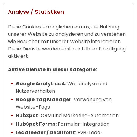
Analyse / Statistiken
Diese Cookies ermöglichen es uns, die Nutzung
unserer Website zu analysieren und zu verstehen,
wie Besucher mit unserer Website interagieren.
Diese Dienste werden erst nach Ihrer Einwilligung
aktiviert.
Aktive Dienste in dieser Kategorie:
Google Analytics 4:
Webanalyse und
Nutzerverhalten
Google Tag Manager:
Verwaltung von
Website-Tags
HubSpot:
CRM und Marketing-Automation
HubSpot Forms:
Formular-Integration
Leadfeeder / Dealfront:
B2B-Lead-