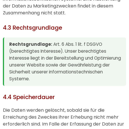
der Daten zu Marketingzwecken findet in diesem
Zusammenhang nicht statt.
4.3 Rechtsgrundlage
Rechtsgrundlage:
Art. 6 Abs. 1 lit. f DSGVO
(berechtigtes Interesse). Unser berechtigtes
Interesse liegt in der Bereitstellung und Optimierung
unserer Website sowie der Gewährleistung der
Sicherheit unserer informationstechnischen
Systeme.
4.4 Speicherdauer
Die Daten werden gelöscht, sobald sie für die
Erreichung des Zweckes ihrer Erhebung nicht mehr
erforderlich sind. Im Falle der Erfassung der Daten zur