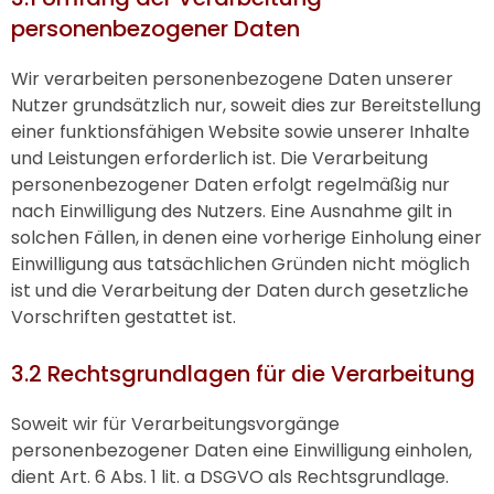
personenbezogener Daten
Wir verarbeiten personenbezogene Daten unserer
Nutzer grundsätzlich nur, soweit dies zur Bereitstellung
einer funktionsfähigen Website sowie unserer Inhalte
und Leistungen erforderlich ist. Die Verarbeitung
personenbezogener Daten erfolgt regelmäßig nur
nach Einwilligung des Nutzers. Eine Ausnahme gilt in
solchen Fällen, in denen eine vorherige Einholung einer
Einwilligung aus tatsächlichen Gründen nicht möglich
ist und die Verarbeitung der Daten durch gesetzliche
Vorschriften gestattet ist.
3.2 Rechtsgrundlagen für die Verarbeitung
Soweit wir für Verarbeitungsvorgänge
personenbezogener Daten eine Einwilligung einholen,
dient Art. 6 Abs. 1 lit. a DSGVO als Rechtsgrundlage.