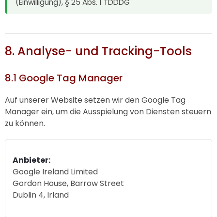
(Einwilligung), § 25 Abs. 1 TDDDG
8. Analyse- und Tracking-Tools
8.1 Google Tag Manager
Auf unserer Website setzen wir den Google Tag
Manager ein, um die Ausspielung von Diensten steuern
zu können.
Anbieter:
Google Ireland Limited
Gordon House, Barrow Street
Dublin 4, Irland