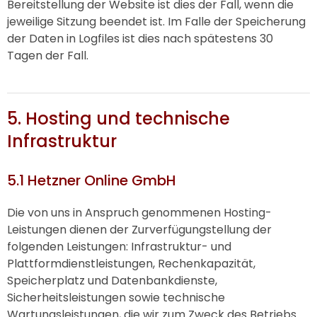
Bereitstellung der Website ist dies der Fall, wenn die
jeweilige Sitzung beendet ist. Im Falle der Speicherung
der Daten in Logfiles ist dies nach spätestens 30
Tagen der Fall.
5. Hosting und technische
Infrastruktur
5.1 Hetzner Online GmbH
Die von uns in Anspruch genommenen Hosting-
Leistungen dienen der Zurverfügungstellung der
folgenden Leistungen: Infrastruktur- und
Plattformdienstleistungen, Rechenkapazität,
Speicherplatz und Datenbankdienste,
Sicherheitsleistungen sowie technische
Wartungsleistungen, die wir zum Zweck des Betriebs