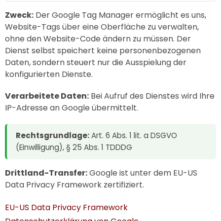
Zweck:
Der Google Tag Manager ermöglicht es uns,
Website-Tags über eine Oberfläche zu verwalten,
ohne den Website-Code ändern zu müssen. Der
Dienst selbst speichert keine personenbezogenen
Daten, sondern steuert nur die Ausspielung der
konfigurierten Dienste.
Verarbeitete Daten:
Bei Aufruf des Dienstes wird Ihre
IP-Adresse an Google übermittelt.
Rechtsgrundlage:
Art. 6 Abs. 1 lit. a DSGVO
(Einwilligung), § 25 Abs. 1 TDDDG
Drittland-Transfer:
Google ist unter dem EU-US
Data Privacy Framework zertifiziert.
EU-US Data Privacy Framework