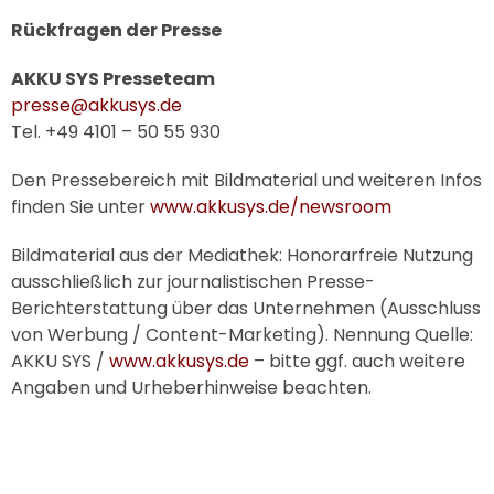
Rückfragen der Presse
AKKU SYS
Presseteam
presse@akkusys.de
Tel. +49 4101 – 50 55 930
Den Pressebereich mit Bildmaterial und weiteren Infos
finden Sie unter
www.akkusys.de/newsroom
Bildmaterial aus der Mediathek: Honorarfreie Nutzung
ausschließlich zur journalistischen Presse-
Berichterstattung über das Unternehmen (Ausschluss
von Werbung / Content-Marketing). Nennung Quelle:
AKKU SYS
/
www.akkusys.de
– bitte ggf. auch weitere
Angaben und Urheberhinweise beachten.