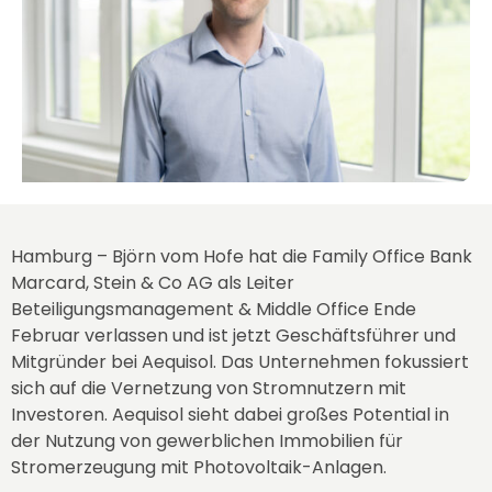
Hamburg – Björn vom Hofe hat die Family Office Bank
Marcard, Stein & Co AG als Leiter
Beteiligungsmanagement & Middle Office Ende
Februar verlassen und ist jetzt Geschäftsführer und
Mitgründer bei Aequisol. Das Unternehmen fokussiert
sich auf die Vernetzung von Stromnutzern mit
Investoren. Aequisol sieht dabei großes Potential in
der Nutzung von gewerblichen Immobilien für
Stromerzeugung mit Photovoltaik-Anlagen.