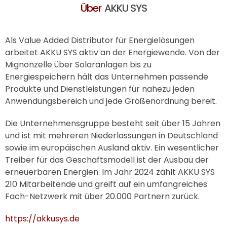
Über
AKKU SYS
Als Value Added Distributor für Energielösungen
arbeitet
AKKU SYS
aktiv an der Energiewende. Von der
Mignonzelle über Solaranlagen bis zu
Energiespeichern hält das Unternehmen passende
Produkte und Dienstleistungen für nahezu jeden
Anwendungsbereich und jede Größenordnung bereit.
Die Unternehmensgruppe besteht seit über 15 Jahren
und ist mit mehreren Niederlassungen in Deutschland
sowie im europäischen Ausland aktiv. Ein wesentlicher
Treiber für das Geschäftsmodell ist der Ausbau der
erneuerbaren Energien. Im Jahr 2024 zählt
AKKU SYS
210 Mitarbeitende und greift auf ein umfangreiches
Fach-Netzwerk mit über 20.000 Partnern zurück.
https://akkusys.de