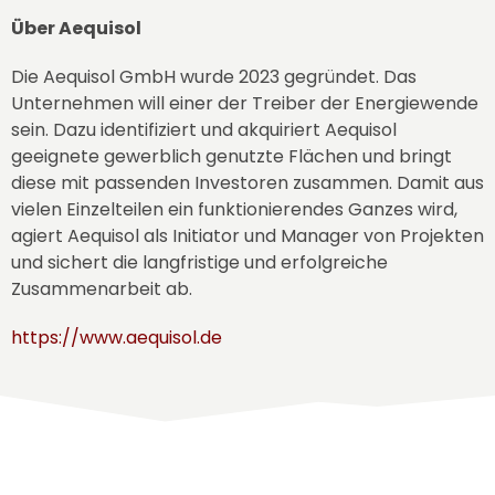
Über Aequisol
Die Aequisol GmbH wurde 2023 gegründet. Das
Unternehmen will einer der Treiber der Energiewende
sein. Dazu identifiziert und akquiriert Aequisol
geeignete gewerblich genutzte Flächen und bringt
diese mit passenden Investoren zusammen. Damit aus
vielen Einzelteilen ein funktionierendes Ganzes wird,
agiert Aequisol als Initiator und Manager von Projekten
und sichert die langfristige und erfolgreiche
Zusammenarbeit ab.
https://www.aequisol.de