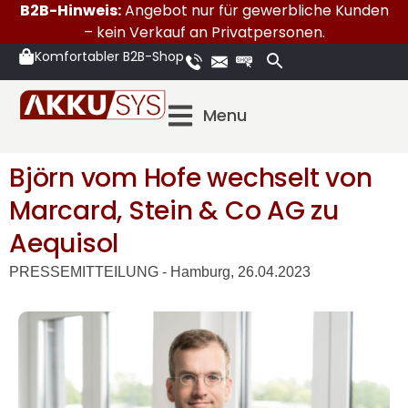
B2B-Hinweis:
Angebot nur für gewerbliche Kunden
– kein Verkauf an Privatpersonen.
Komfortabler B2B-Shop
Menu
Björn vom Hofe wechselt von
Marcard, Stein & Co AG zu
Aequisol
PRESSEMITTEILUNG - Hamburg, 26.04.2023