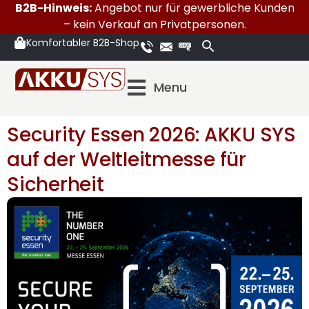
B2B-Hinweis:
Angebot nur für gewerbliche Kunden
– kein Verkauf an Privatpersonen.
Komfortabler B2B-Shop
Menu
Security Essen 2026:
AKKU SYS
auf der Weltleitmesse für
Sicherheit