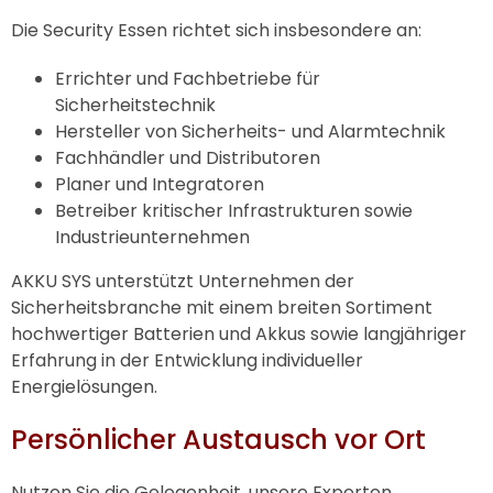
Die Security Essen richtet sich insbesondere an:
Errichter und Fachbetriebe für
Sicherheitstechnik
Hersteller von Sicherheits- und Alarmtechnik
Fachhändler und Distributoren
Planer und Integratoren
Betreiber kritischer Infrastrukturen sowie
Industrieunternehmen
AKKU SYS
unterstützt Unternehmen der
Sicherheitsbranche mit einem breiten Sortiment
hochwertiger Batterien und Akkus sowie langjähriger
Erfahrung in der Entwicklung individueller
Energielösungen.
Persönlicher Austausch vor Ort
Nutzen Sie die Gelegenheit, unsere Experten