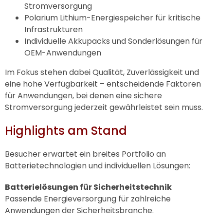
Stromversorgung
Polarium Lithium-Energiespeicher für kritische
Infrastrukturen
Individuelle Akkupacks und Sonderlösungen für
OEM-Anwendungen
Im Fokus stehen dabei Qualität, Zuverlässigkeit und
eine hohe Verfügbarkeit – entscheidende Faktoren
für Anwendungen, bei denen eine sichere
Stromversorgung jederzeit gewährleistet sein muss.
Highlights am Stand
Besucher erwartet ein breites Portfolio an
Batterietechnologien und individuellen Lösungen:
Batterielösungen für Sicherheitstechnik
Passende Energieversorgung für zahlreiche
Anwendungen der Sicherheitsbranche.