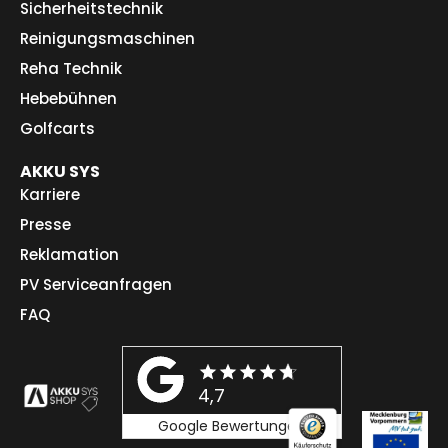
Sicherheitstechnik
Reinigungsmaschinen
Reha Technik
Hebebühnen
Golfcarts
AKKU SYS
Karriere
Presse
Reklamation
PV Serviceanfragen
FAQ
4,7
Google Bewertungen