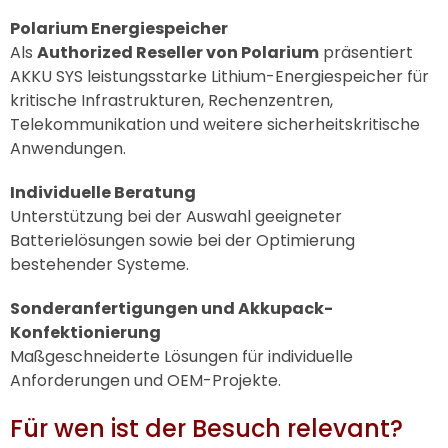
Polarium Energiespeicher
Als
Authorized Reseller von Polarium
präsentiert
AKKU SYS
leistungsstarke Lithium-Energiespeicher für
kritische Infrastrukturen, Rechenzentren,
Telekommunikation und weitere sicherheitskritische
Anwendungen.
Individuelle Beratung
Unterstützung bei der Auswahl geeigneter
Batterielösungen sowie bei der Optimierung
bestehender Systeme.
Sonderanfertigungen und Akkupack-
Konfektionierung
Maßgeschneiderte Lösungen für individuelle
Anforderungen und OEM-Projekte.
Für wen ist der Besuch relevant?