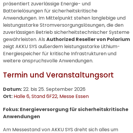
präsentiert zuverlässige Energie- und
Batterielösungen für sicherheitskritische
Anwendungen. Im Mittelpunkt stehen langlebige und
leistungsstarke Stromversorgungslösungen, die den
zuverlässigen Betrieb sicherheitstechnischer Systeme
gewährleisten. Als
Authorized Reseller von Polarium
zeigt
AKKU SYS
außerdem leistungsstarke Lithium-
Energiespeicher für kritische Infrastrukturen und
weitere anspruchsvolle Anwendungen.
Termin und Veranstaltungsort
Datum:
22. bis 25. September 2026
Ort:
Halle 6, Stand 6F22, Messe Essen
Fokus: Energieversorgung für sicherheitskritische
Anwendungen
Am Messestand von
AKKU SYS
dreht sich alles um