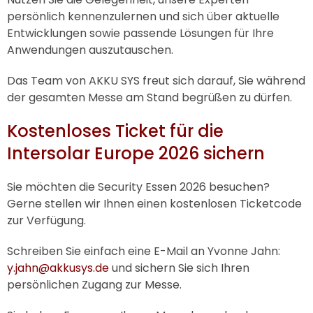
persönlich kennenzulernen und sich über aktuelle
Entwicklungen sowie passende Lösungen für Ihre
Anwendungen auszutauschen.
Das Team von
AKKU SYS
freut sich darauf, Sie während
der gesamten Messe am Stand begrüßen zu dürfen.
Kostenloses Ticket für die
Intersolar Europe 2026 sichern
Sie möchten die Security Essen 2026 besuchen?
Gerne stellen wir Ihnen einen kostenlosen Ticketcode
zur Verfügung.
Schreiben Sie einfach eine E-Mail an Yvonne Jahn:
y.jahn@akkusys.de
und sichern Sie sich Ihren
persönlichen Zugang zur Messe.