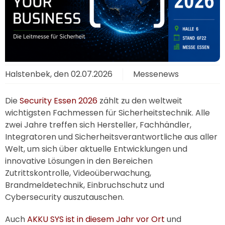
Halstenbek, den
02.07.2026
Messenews
Die
Security Essen 2026
zählt zu den weltweit
wichtigsten Fachmessen für Sicherheitstechnik. Alle
zwei Jahre treffen sich Hersteller, Fachhändler,
Integratoren und Sicherheitsverantwortliche aus aller
Welt, um sich über aktuelle Entwicklungen und
innovative Lösungen in den Bereichen
Zutrittskontrolle, Videoüberwachung,
Brandmeldetechnik, Einbruchschutz und
Cybersecurity auszutauschen.
Auch
AKKU SYS
ist in diesem Jahr vor Ort
und