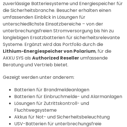
zuverlässige Batteriesysteme und Energiespeicher für
die Sicherheitsbranche. Besucher erhalten einen
umfassenden Einblick in Lösungen für
unterschiedlichste Einsatzbereiche – von der
unterbrechungsfreien Stromversorgung bis hin zu
langlebigen Ersatzbatterien für sicherheitsrelevante
Systeme. Ergänzt wird das Portfolio durch die
Lithium-Energiespeicher von Polarium
, für die
AKKU SYS
als
Authorized Reseller
umfassende
Beratung und Vertrieb bietet.
Gezeigt werden unter anderem:
Batterien für Brandmeldeanlagen
Batterien für Einbruchmelde- und Alarmanlagen
Lösungen für Zutrittskontroll- und
Fluchtwegsysteme
Akkus für Not- und Sicherheitsbeleuchtung
USV-Batterien für unterbrechungsfreie