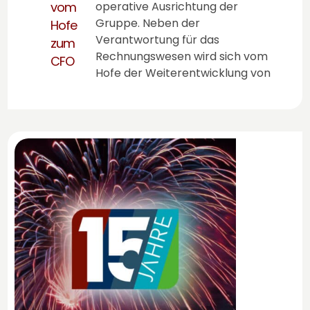
vom
operative Ausrichtung der
Gruppe. Neben der
Hofe
Verantwortung für das
zum
Rechnungswesen wird sich vom
CFO
Hofe der Weiterentwicklung von