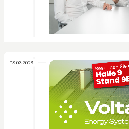
08.03.2023