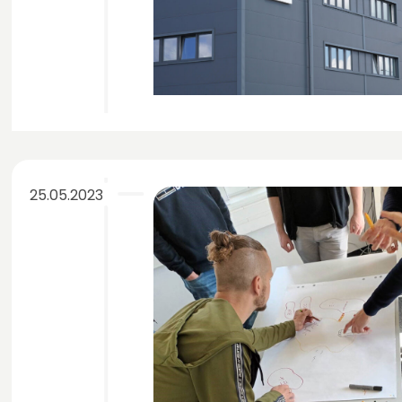
25.05.2023