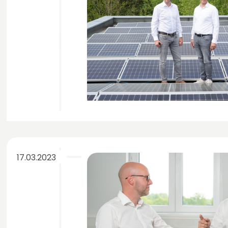
17.03.2023