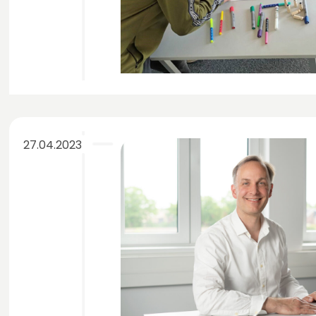
27.04.2023