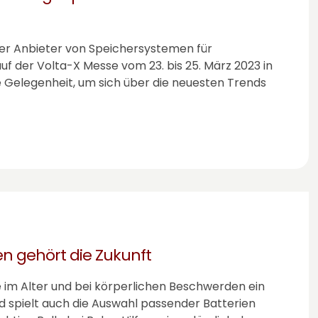
der Anbieter von Speichersystemen für
 auf der Volta-X Messe vom 23. bis 25. März 2023 in
le Gelegenheit, um sich über die neuesten Trends
en gehört die Zukunft
e im Alter und bei körperlichen Beschwerden ein
 spielt auch die Auswahl passender Batterien