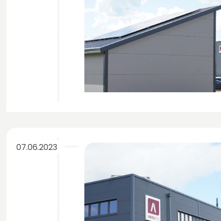
07.06.2023