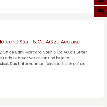
arcard, Stein & Co AG zu Aequisol
 Office Bank Marcard, Stein & Co AG als Leiter
Ende Februar verlassen und ist jetzt
isol. Das Unternehmen fokussiert sich auf die