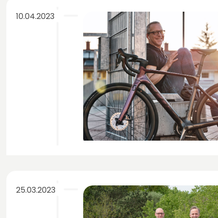
10.04.2023
25.03.2023