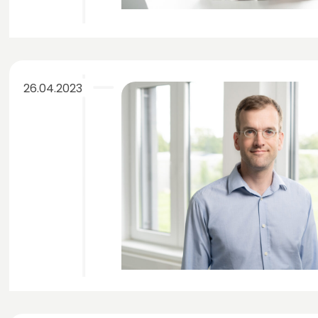
26.04.2023